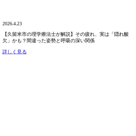
2026.4.23
【久留米市の理学療法士が解説】その疲れ、実は「隠れ酸
欠」かも？間違った姿勢と呼吸の深い関係
詳しく見る