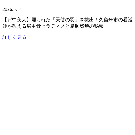
2026.5.14
【背中美人】埋もれた「天使の羽」を救出！久留米市の看護
師が教える肩甲骨ピラティスと脂肪燃焼の秘密
詳しく見る