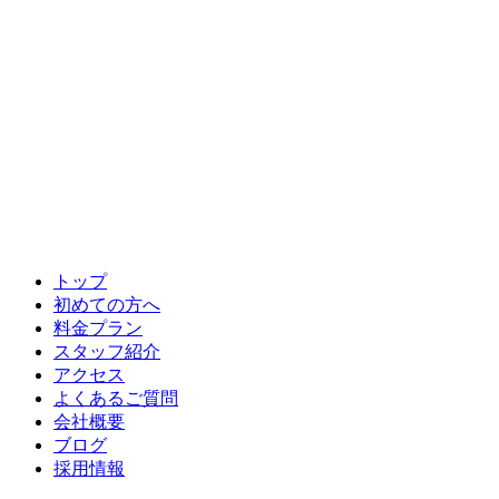
トップ
初めての方へ
料金プラン
スタッフ紹介
アクセス
よくあるご質問
会社概要
ブログ
採用情報