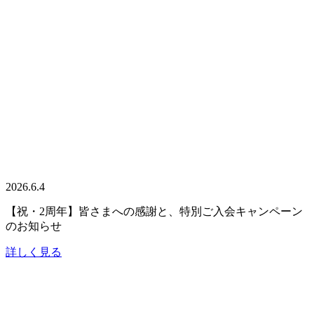
2026.6.4
【祝・2周年】皆さまへの感謝と、特別ご入会キャンペーン
のお知らせ
詳しく見る