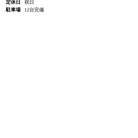
定休日
祝日
駐車場
12台完備