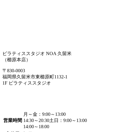
ピラティススタジオ NOA 久留米
（櫛原本店）
〒830-0003
福岡県久留米市東櫛原町1132-1
1F ピラティススタジオ
月～金：
9:00～13:00
営業時間
14:30～20:30
土日：
9:00～13:00
14:00～18:00