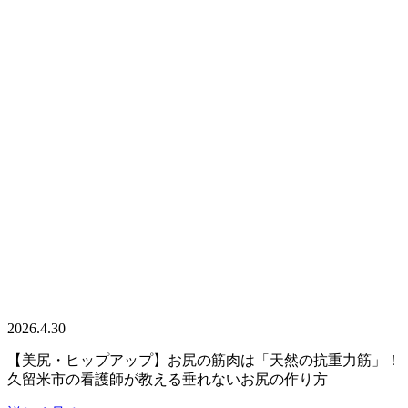
2026.4.30
【美尻・ヒップアップ】お尻の筋肉は「天然の抗重力筋」！
久留米市の看護師が教える垂れないお尻の作り方