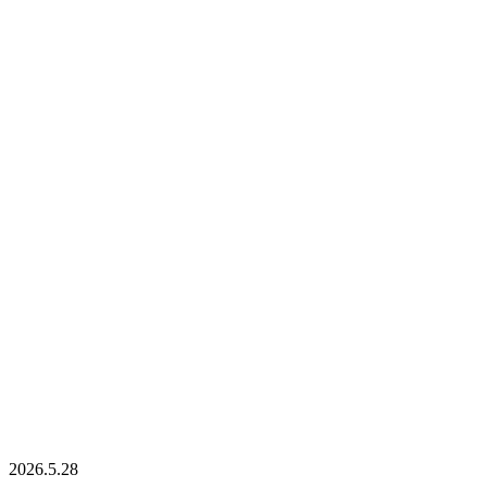
2026.5.28