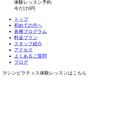
体験レッスン予約
今だけ0円
トップ
初めての方へ
各種プログラム
料金プラン
スタッフ紹介
アクセス
よくあるご質問
ブログ
マシンピラティス体験レッスンはこちら