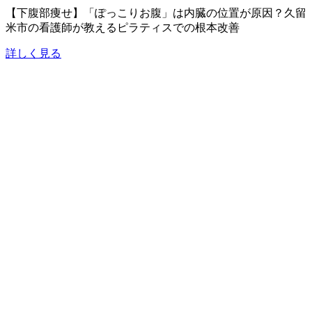
【下腹部痩せ】「ぽっこりお腹」は内臓の位置が原因？久留
米市の看護師が教えるピラティスでの根本改善
詳しく見る