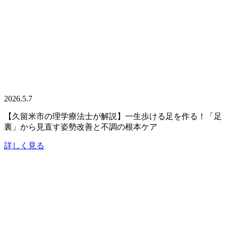
2026.5.7
【久留米市の理学療法士が解説】一生歩ける足を作る！「足
裏」から見直す姿勢改善と不調の根本ケア
詳しく見る