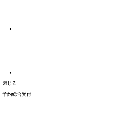
閉じる
予約総合受付