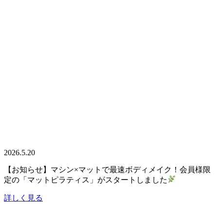
2026.5.20
【お知らせ】マシン×マットで最速ボディメイク！会員様限
定の「マットピラティス」がスタートしました
詳しく見る