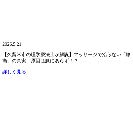
2026.5.21
【久留米市の理学療法士が解説】マッサージで治らない「膝
痛」の真実…原因は膝にあらず！？
詳しく見る