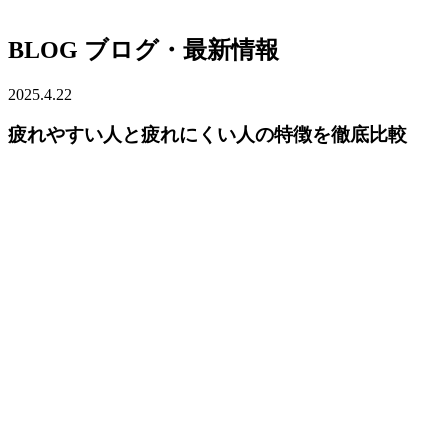
BLOG
ブログ・最新情報
2025.4.22
疲れやすい人と疲れにくい人の特徴を徹底比較