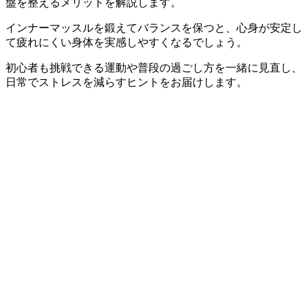
盤を整えるメリットを解説します。
インナーマッスルを鍛えてバランスを保つと、心身が安定し
て疲れにくい身体を実感しやすくなるでしょう。
初心者も挑戦できる運動や普段の過ごし方を一緒に見直し、
日常でストレスを減らすヒントをお届けします。