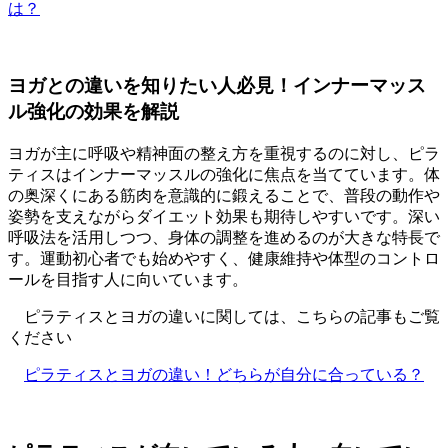
は？
ヨガとの違いを知りたい人必見！インナーマッス
ル強化の効果を解説
ヨガが主に呼吸や精神面の整え方を重視するのに対し、ピラ
ティスはインナーマッスルの強化に焦点を当てています。体
の奥深くにある筋肉を意識的に鍛えることで、普段の動作や
姿勢を支えながらダイエット効果も期待しやすいです。深い
呼吸法を活用しつつ、身体の調整を進めるのが大きな特長で
す。運動初心者でも始めやすく、健康維持や体型のコントロ
ールを目指す人に向いています。
ピラティスとヨガの違いに関しては、こちらの記事もご覧
ください
ピラティスとヨガの違い！どちらが自分に合っている？