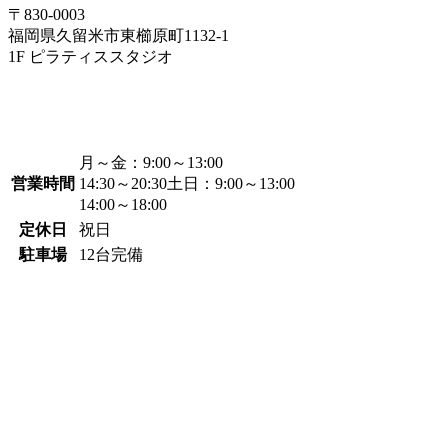
〒830-0003
福岡県久留米市東櫛原町1132-1
1F ピラティススタジオ
月～金：
9:00～13:00
営業時間
14:30～20:30
土日：
9:00～13:00
14:00～18:00
定休日
祝日
駐車場
12台完備