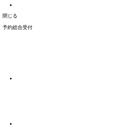
閉じる
予約総合受付