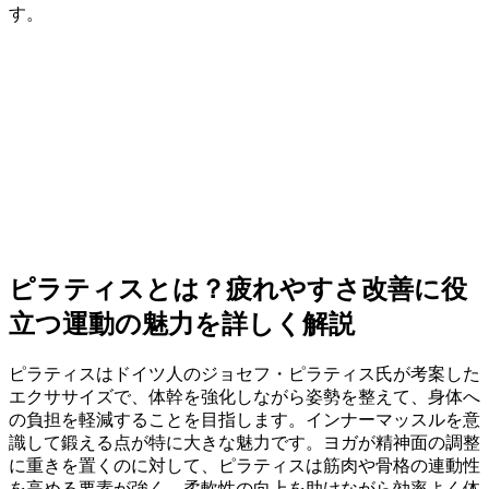
す。
ピラティスとは？疲れやすさ改善に役
立つ運動の魅力を詳しく解説
ピラティスはドイツ人のジョセフ・ピラティス氏が考案した
エクササイズで、体幹を強化しながら姿勢を整えて、身体へ
の負担を軽減することを目指します。インナーマッスルを意
識して鍛える点が特に大きな魅力です。ヨガが精神面の調整
に重きを置くのに対して、ピラティスは筋肉や骨格の連動性
を高める要素が強く、柔軟性の向上を助けながら効率よく体