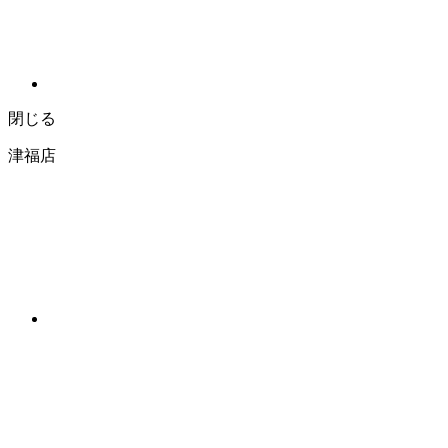
閉じる
津福店