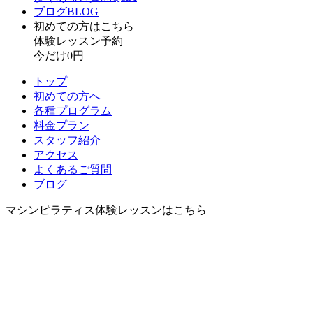
ブログ
BLOG
初めての方はこちら​
体験レッスン予約
今だけ0円
トップ
初めての方へ
各種プログラム
料金プラン
スタッフ紹介
アクセス
よくあるご質問
ブログ
マシンピラティス体験レッスンはこちら