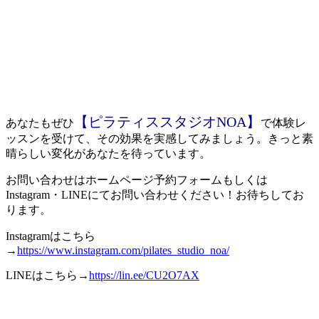
【ピラティススタジオNOA】
あなたもぜひ
で体験レ
ッスンを受けて、その効果を実感してみましょう。きっと素
晴らしい変化があなたを待っています。
お問い合わせはホームページ予約フォームもしくは
Instagram・LINEにてお問い合わせください！お待ちしてお
ります。
Instagramはこちら
→
https://www.instagram.com/pilates_studio_noa/
LINEはこちら→
https://lin.ee/CU2O7AX