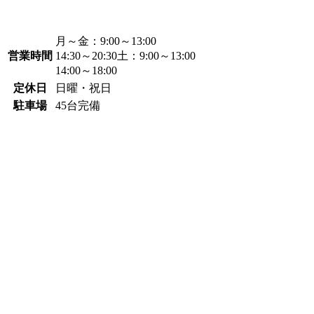
月～金：
9:00～13:00
営業時間
14:30～20:30
土：
9:00～13:00
14:00～18:00
定休日
日曜・祝日
駐車場
45台完備