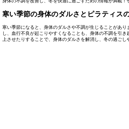
身体の不調を改善し、冬を快適に過ごすための情報が満載！
寒い季節の身体のダルさとピラティス
寒い季節になると、身体のダルさや不調が生じることがあり
し、血行不良が起こりやすくなることも、身体の不調を引き
上させたりすることで、身体のダルさを解消し、冬の過ごし