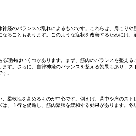
律神経のバランスの乱れによるものです。これらは、肩こりや
になることもあります。このような症状を改善するためには、
ある理由はいくつかあります。まず、筋肉のバランスを整える
します。さらに、自律神経のバランスを整える効果もあり、ス
です。
い、柔軟性を高めるものが中心です。例えば、背中や肩のスト
ズは、血行を促進し、筋肉緊張を緩和する効果があります。冬