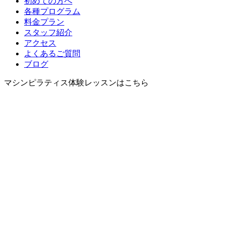
初めての方へ
各種プログラム
料金プラン
スタッフ紹介
アクセス
よくあるご質問
ブログ
マシンピラティス体験レッスンはこちら