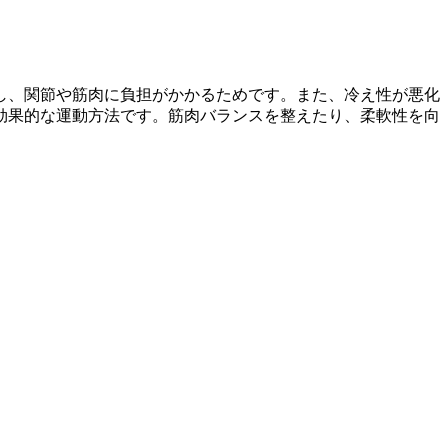
し、関節や筋肉に負担がかかるためです。また、冷え性が悪化
効果的な運動方法です。筋肉バランスを整えたり、柔軟性を向