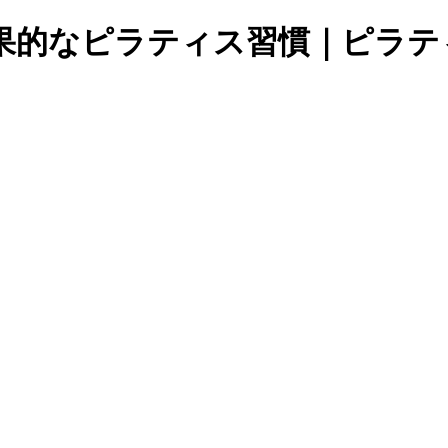
果的なピラティス習慣｜ピラテ