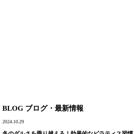
BLOG
ブログ・最新情報
2024.10.29
冬のダルさを乗り越える！効果的なピラティス習慣