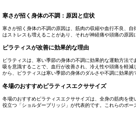
寒さが招く身体の不調：原因と症状
寒さが招く身体の不調の原因は、筋肉の収縮や血行不良、自
はストレスも増えることがあり、それが神経痛や頭痛の原因
ピラティスが改善に効果的な理由
ピラティスは、寒い季節の身体の不調に効果的な運動方法で
吸を意識することで、血行が改善され、冷え性や頭痛を軽減
から、ピラティスは寒い季節の身体のダルさや不調に効果的
冬場のおすすめピラティスエクササイズ
冬場のおすすめピラティスエクササイズは、全身の筋肉を使
役立つ「ショルダーブリッジ」が代表的です。これらのポー