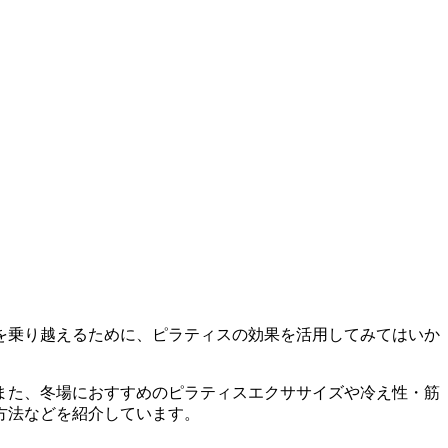
を乗り越えるために、ピラティスの効果を活用してみてはいか
また、冬場におすすめのピラティスエクササイズや冷え性・筋
方法などを紹介しています。