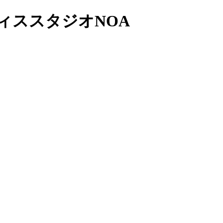
ィススタジオNOA