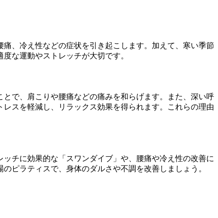
腰痛、冷え性などの症状を引き起こします。加えて、寒い季節
適度な運動やストレッチが大切です。
ことで、肩こりや腰痛などの痛みを和らげます。また、深い呼
トレスを軽減し、リラックス効果を得られます。これらの理由
レッチに効果的な「スワンダイブ」や、腰痛や冷え性の改善に
場のピラティスで、身体のダルさや不調を改善しましょう。