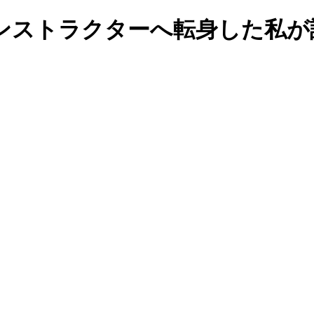
ンストラクターへ転身した私が