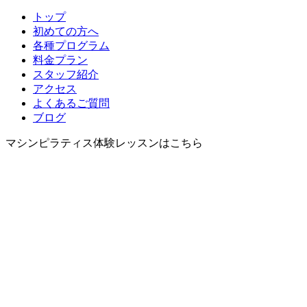
トップ
初めての方へ
各種プログラム
料金プラン
スタッフ紹介
アクセス
よくあるご質問
ブログ
マシンピラティス体験レッスンはこちら