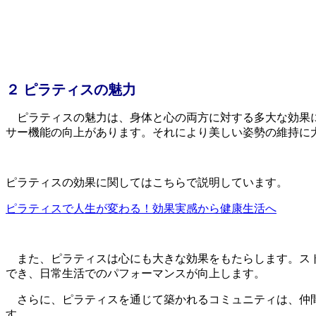
２ ピラティスの魅力
ピラティスの魅力は、身体と心の両方に対する多大な効果に
サー機能の向上があります。それにより美しい姿勢の維持に
ピラティスの効果に関してはこちらで説明しています。
ピラティスで人生が変わる！効果実感から健康生活へ
また、ピラティスは心にも大きな効果をもたらします。スト
でき、日常生活でのパフォーマンスが向上します。
さらに、ピラティスを通じて築かれるコミュニティは、仲間
す。