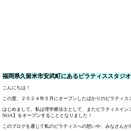
福岡県久留米市安武町にあるピラティススタジオ
こんにちは！
この度、２０２４年５月にオープンしたばかりのピラティスス
はじめまして。私は理学療法士として、またピラティスイン
NOA】をオープンすることとなりました！
このブログを通じて私のピラティスへの想いや、みなさんが