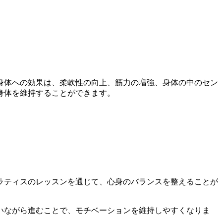
身体への効果は、柔軟性の向上、筋力の増強、身体の中のセン
身体を維持することができます。
ラティスのレッスンを通じて、心身のバランスを整えることが
いながら進むことで、モチベーションを維持しやすくなりま