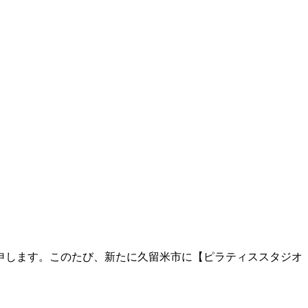
申します。このたび、新たに久留米市に【ピラティススタジオ