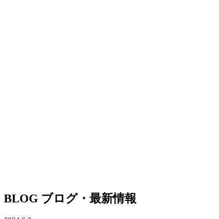
BLOG
ブログ・最新情報