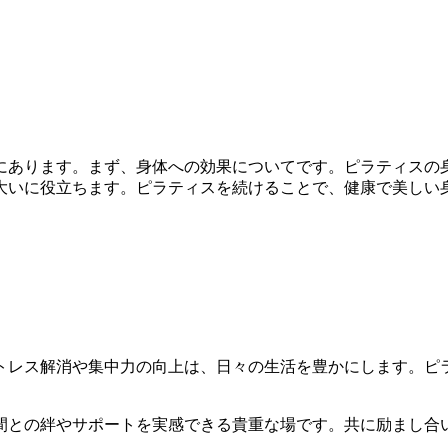
あります。まず、身体への効果についてです。ピラティスの
大いに役立ちます。ピラティスを続けることで、健康で美しい
レス解消や集中力の向上は、日々の生活を豊かにします。ピ
との絆やサポートを実感できる貴重な場です。共に励まし合