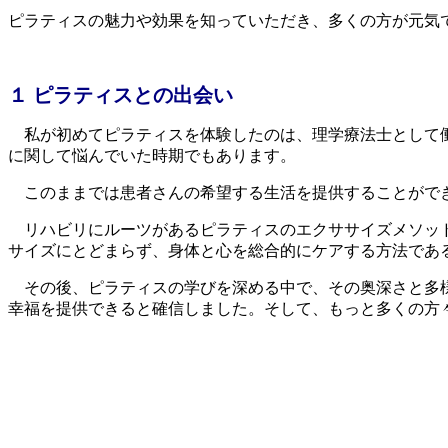
ピラティスの魅力や効果を知っていただき、多くの方が元気
１ ピラティスとの出会い
私が初めてピラティスを体験したのは、理学療法士として働
に関して悩んでいた時期でもあります。
このままでは患者さんの希望する生活を提供することができ
リハビリにルーツがあるピラティスのエクササイズメソッド
サイズにとどまらず、身体と心を総合的にケアする方法であ
その後、ピラティスの学びを深める中で、その奥深さと多様
幸福を提供できると確信しました。そして、もっと多くの方