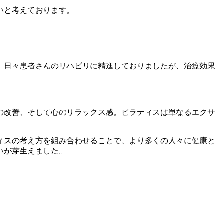
いと考えております。
、日々患者さんのリハビリに精進しておりましたが、治療効果
の改善、そして心のリラックス感。ピラティスは単なるエクサ
ィスの考え方を組み合わせることで、より多くの人々に健康と
いが芽生えました。