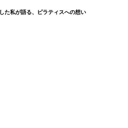
した私が語る、ピラティスへの想い