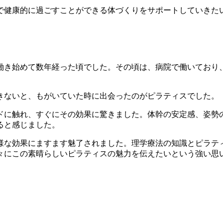
で健康的に過ごすことができる体づくりをサポートしていきた
き始めて数年経った頃でした。その頃は、病院で働いており
ないと、もがいていた時に出会ったのがピラティスでした。
に触れ、すぐにその効果に驚きました。体幹の安定感、姿勢
ると感じました。
な効果にますます魅了されました。理学療法の知識とピラテ
々にこの素晴らしいピラティスの魅力を伝えたいという強い思