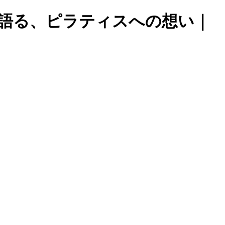
語る、ピラティスへの想い｜