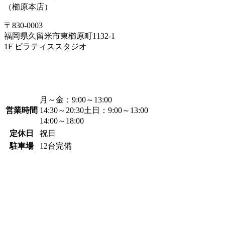
（櫛原本店）
〒830-0003
福岡県久留米市東櫛原町1132-1
1F ピラティススタジオ
月～金：
9:00～13:00
営業時間
14:30～20:30
土日：
9:00～13:00
14:00～18:00
定休日
祝日
駐車場
12台完備