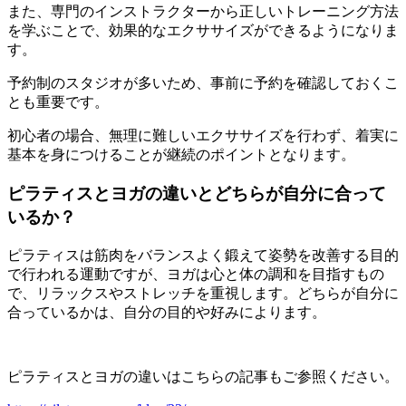
また、専門のインストラクターから正しいトレーニング方法
を学ぶことで、効果的なエクササイズができるようになりま
す。
予約制のスタジオが多いため、事前に予約を確認しておくこ
とも重要です。
初心者の場合、無理に難しいエクササイズを行わず、着実に
基本を身につけることが継続のポイントとなります。
ピラティスとヨガの違いとどちらが自分に合って
いるか？
ピラティスは筋肉をバランスよく鍛えて姿勢を改善する目的
で行われる運動ですが、ヨガは心と体の調和を目指すもの
で、リラックスやストレッチを重視します。どちらが自分に
合っているかは、自分の目的や好みによります。
ピラティスとヨガの違いはこちらの記事もご参照ください。