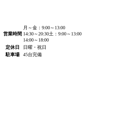
月～金：
9:00～13:00
営業時間
14:30～20:30
土：
9:00～13:00
14:00～18:00
定休日
日曜・祝日
駐車場
45台完備