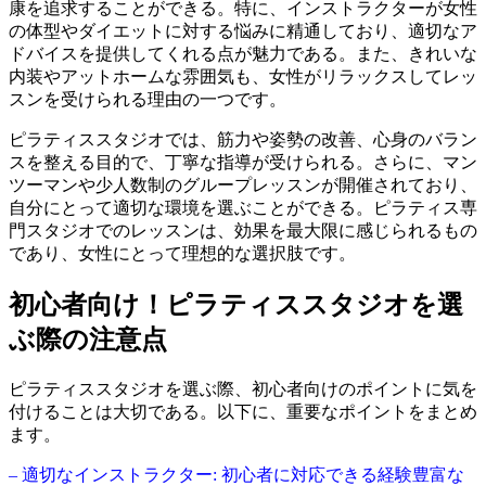
康を追求することができる。特に、インストラクターが女性
の体型やダイエットに対する悩みに精通しており、適切なア
ドバイスを提供してくれる点が魅力である。また、きれいな
内装やアットホームな雰囲気も、女性がリラックスしてレッ
スンを受けられる理由の一つです。
ピラティススタジオでは、筋力や姿勢の改善、心身のバラン
スを整える目的で、丁寧な指導が受けられる。さらに、マン
ツーマンや少人数制のグループレッスンが開催されており、
自分にとって適切な環境を選ぶことができる。ピラティス専
門スタジオでのレッスンは、効果を最大限に感じられるもの
であり、女性にとって理想的な選択肢です。
初心者向け！ピラティススタジオを選
ぶ際の注意点
ピラティススタジオを選ぶ際、初心者向けのポイントに気を
付けることは大切である。以下に、重要なポイントをまとめ
ます。
– 適切なインストラクター: 初心者に対応できる経験豊富な