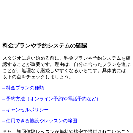
料金プランや予約システムの確認
スタジオに通い始める前に、料金プランや予約システムを確
認することが重要です。理由は、自分に合ったプランを選ぶ
ことが、無理なく継続しやすくなるからです。具体的には、
以下の点をチェックしましょう。
– 料金プランの種類
– 予約方法（オンライン予約や電話予約など）
– キャンセルポリシー
– 使用できる施設やレッスンの範囲
また、初回体験レッスンが無料や格安で提供されていること