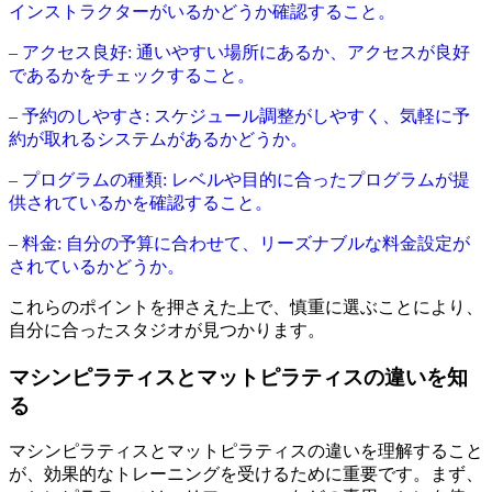
インストラクターがいるかどうか確認すること。
– アクセス良好: 通いやすい場所にあるか、アクセスが良好
であるかをチェックすること。
– 予約のしやすさ: スケジュール調整がしやすく、気軽に予
約が取れるシステムがあるかどうか。
– プログラムの種類: レベルや目的に合ったプログラムが提
供されているかを確認すること。
– 料金: 自分の予算に合わせて、リーズナブルな料金設定が
されているかどうか。
これらのポイントを押さえた上で、慎重に選ぶことにより、
自分に合ったスタジオが見つかります。
マシンピラティスとマットピラティスの違いを知
る
マシンピラティスとマットピラティスの違いを理解すること
が、効果的なトレーニングを受けるために重要です。まず、