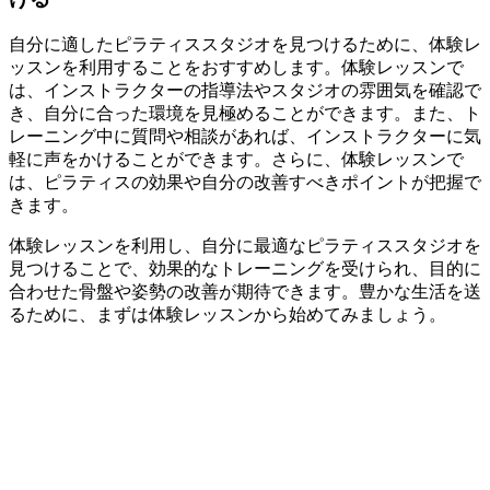
自分に適したピラティススタジオを見つけるために、体験レ
ッスンを利用することをおすすめします。体験レッスンで
は、インストラクターの指導法やスタジオの雰囲気を確認で
き、自分に合った環境を見極めることができます。また、ト
レーニング中に質問や相談があれば、インストラクターに気
軽に声をかけることができます。さらに、体験レッスンで
は、ピラティスの効果や自分の改善すべきポイントが把握で
きます。
体験レッスンを利用し、自分に最適なピラティススタジオを
見つけることで、効果的なトレーニングを受けられ、目的に
合わせた骨盤や姿勢の改善が期待できます。豊かな生活を送
るために、まずは体験レッスンから始めてみましょう。