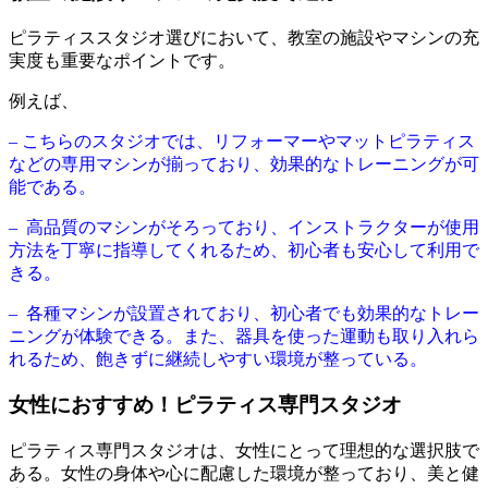
ピラティススタジオ選びにおいて、教室の施設やマシンの充
実度も重要なポイントです。
例えば、
– こちらのスタジオでは、リフォーマーやマットピラティス
などの専用マシンが揃っており、効果的なトレーニングが可
能である。
– 高品質のマシンがそろっており、インストラクターが使用
方法を丁寧に指導してくれるため、初心者も安心して利用で
きる。
– 各種マシンが設置されており、初心者でも効果的なトレー
ニングが体験できる。また、器具を使った運動も取り入れら
れるため、飽きずに継続しやすい環境が整っている。
女性におすすめ！ピラティス専門スタジオ
ピラティス専門スタジオは、女性にとって理想的な選択肢で
ある。女性の身体や心に配慮した環境が整っており、美と健