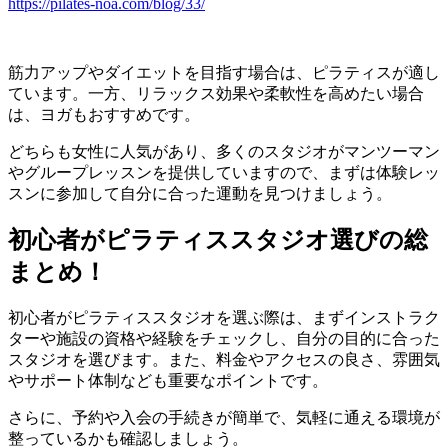
https://pilates-noa.com/blog/33/
筋力アップやダイエットを目指す場合は、ピラティスが適し
ています。一方、リラックス効果や柔軟性を高めたい場合
は、ヨガもおすすめです。
どちらも女性に人気があり、多くのスタジオがマンツーマン
やグループレッスンを提供していますので、まずは体験レッ
スンに参加して自分に合った運動を見つけましょう。
初心者がピラティススタジオ選びの総
まとめ！
初心者がピラティススタジオを選ぶ際は、まずインストラク
ターや施設の資格や経験をチェックし、自分の目的に合った
スタジオを選びます。また、料金やアクセスの良さ、雰囲気
やサポート体制なども重要なポイントです。
さらに、予約や入会の手続きが簡単で、気軽に通える環境が
整っているかも確認しましょう。