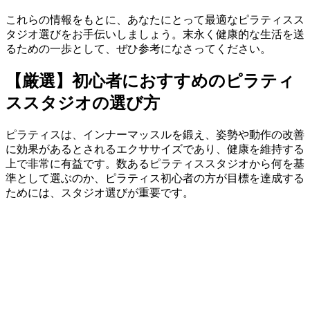
これらの情報をもとに、あなたにとって最適なピラティスス
タジオ選びをお手伝いしましょう。末永く健康的な生活を送
るための一歩として、ぜひ参考になさってください。
【厳選】初心者におすすめのピラティ
ススタジオの選び方
ピラティスは、インナーマッスルを鍛え、姿勢や動作の改善
に効果があるとされるエクササイズであり、健康を維持する
上で非常に有益です。数あるピラティススタジオから何を基
準として選ぶのか、ピラティス初心者の方が目標を達成する
ためには、スタジオ選びが重要です。