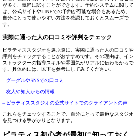
が多く、気軽に試すことができます。予約システムに関して
は、公式サイトやLINEでの予約が可能な場合もあるため、
自分にとって使いやすい方法を確認しておくとスムーズで
す。
実際に通った人の口コミや評判をチェック
ピラティススタジオを選ぶ際に、実際に通った人の口コミや
評判をチェックすることがおすすめです。その理由は、イン
ストラクターの指導スキルや雰囲気がリアルに伝わるからで
す。具体的には、以下を参考にしてみてください。
– グーグルやSNSでの口コミ
– 友人や知人からの情報
– ピラティススタジオの公式サイトでのクライアントの声
これらをチェックすることで、自分にとって最適なスタジオ
を見つける手がかりとなります。
ピラティス初心者が最初に知っておく