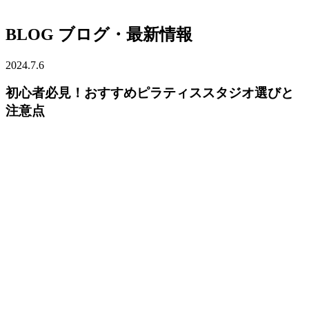
BLOG
ブログ・最新情報
2024.7.6
初心者必見！おすすめピラティススタジオ選びと
注意点