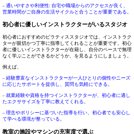
– 通いやすさや利便性: 自宅や職場からのアクセスが良く、
営業時間がご自身の生活サイクルと合うことが重要である。
初心者に優しいインストラクターがいるスタジオ
初心者におすすめのピラティススタジオでは、インストラク
ターが親切かつ丁寧に指導してくれることが重要です。初心
者に優しいインストラクターが在籍し、自分のペースで無理
なく学ぶことができるかどうか、を見るようにしましょう。
例えば、
– 経験豊富なインストラクターが一人ひとりの個性やニーズ
に応じたサポートを提供し、質問も気軽にできる。
– 就業経験や資格を持つインストラクターが、初心者に適し
たエクササイズを丁寧に教えてくれる。
– 理念やポリシーに基づいた指導を行い、初心者でも安心し
て学べる環境が整っている。
教室の施設やマシンの充実度で選ぶ