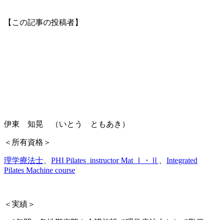
【この記事の投稿者】
伊東 知晃 （いとう ともあき）
＜所有資格＞
理学療法士
、
PHI Pilates
instructor Mat Ⅰ・Ⅱ
、
Integrated
Pilates Machine course
＜実績＞