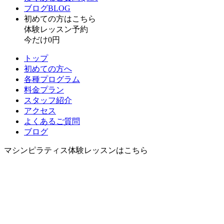
ブログ
BLOG
初めての方はこちら​
体験レッスン予約
今だけ0円
トップ
初めての方へ
各種プログラム
料金プラン
スタッフ紹介
アクセス
よくあるご質問
ブログ
マシンピラティス体験レッスンはこちら