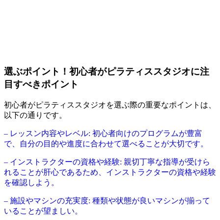
選ぶポイント！初心者がピラティススタジオに注
目すべきポイント
初心者がピラティススタジオを選ぶ際の重要なポイントは、
以下の通りです。
– レッスン内容やレベル: 初心者向けのプログラムが豊富
で、自分の目的や進度に合わせて選べることが大切です。
– インストラクターの資格や経験: 親切丁寧な指導が受けら
れることが肝心であるため、インストラクターの資格や経験
を確認しよう。
– 施設やマシンの充実度: 種類や状態が良いマシンが揃って
いることが望ましい。