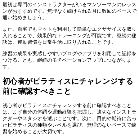
最初は専門のインストラクターがいるマンツーマンのレッス
ンがおすすめです。無理なく続けられる月に数回のペースで
通い始めましょう。
また、自宅でもマットを利用して簡単なエクササイズを取り
入れることで、効果的なトレーニングが可能です。継続の秘
訣は、運動習慣を日常生活に取り入れることです。
練習の成果を実感しやすいブログやアプリを利用して記録を
つけることも、継続のモチベーションアップにつながりま
す。
初心者がピラティスにチャレンジする
前に確認すべきこと
初心者がピラティスにチャレンジする前に確認すべきこと
は、まず自分の体調や運動経験を把握し、適切なインストラ
クターやスタジオを選ぶことです。次に、目的や期待に合っ
たピラティスの種類やレベルを選び、無理のないペースで練
習を始めることが大切です。