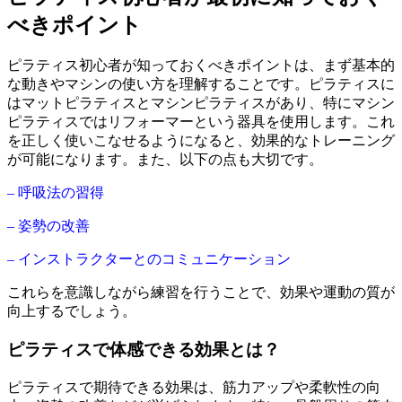
べきポイント
ピラティス初心者が知っておくべきポイントは、まず基本的
な動きやマシンの使い方を理解することです。ピラティスに
はマットピラティスとマシンピラティスがあり、特にマシン
ピラティスではリフォーマーという器具を使用します。これ
を正しく使いこなせるようになると、効果的なトレーニング
が可能になります。また、以下の点も大切です。
– 呼吸法の習得
– 姿勢の改善
– インストラクターとのコミュニケーション
これらを意識しながら練習を行うことで、効果や運動の質が
向上するでしょう。
ピラティスで体感できる効果とは？
ピラティスで期待できる効果は、筋力アップや柔軟性の向