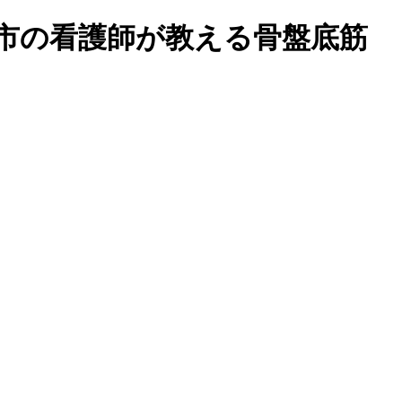
市の看護師が教える骨盤底筋