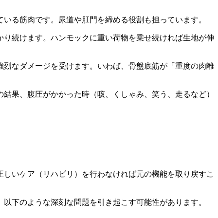
ている筋肉です。尿道や肛門を締める役割も担っています。
かり続けます。ハンモックに重い荷物を乗せ続ければ生地が伸
強烈なダメージを受けます。いわば、骨盤底筋が「重度の肉離
の結果、腹圧がかかった時（咳、くしゃみ、笑う、走るなど）
正しいケア（リハビリ）を行わなければ元の機能を取り戻すこ
、以下のような深刻な問題を引き起こす可能性があります。