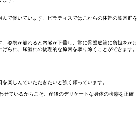
組んで働いています。ピラティスではこれらの体幹の筋肉群を
す。姿勢が崩れると内臓が下垂し、常に骨盤底筋に負担をかけ
上げられ、尿漏れの物理的な原因を取り除くことができます。
日を楽しんでいただきたいと強く願っています。
わせているからこそ、産後のデリケートな身体の状態を正確