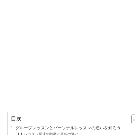
目次
グループレッスンとパーソナルレッスンの違いを知ろう
レッスン形式の特徴と目的の違い