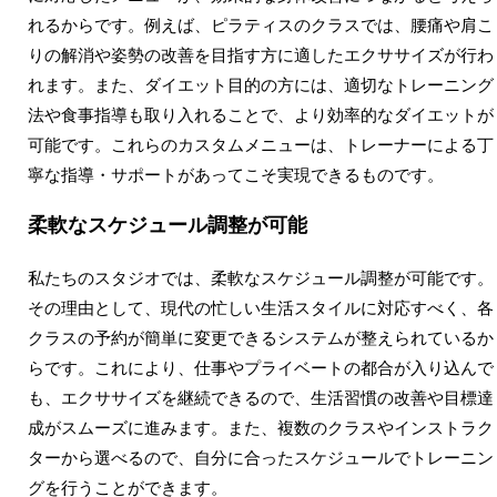
れるからです。例えば、ピラティスのクラスでは、腰痛や肩こ
りの解消や姿勢の改善を目指す方に適したエクササイズが行わ
れます。また、ダイエット目的の方には、適切なトレーニング
法や食事指導も取り入れることで、より効率的なダイエットが
可能です。これらのカスタムメニューは、トレーナーによる丁
寧な指導・サポートがあってこそ実現できるものです。
柔軟なスケジュール調整が可能
私たちのスタジオでは、柔軟なスケジュール調整が可能です。
その理由として、現代の忙しい生活スタイルに対応すべく、各
クラスの予約が簡単に変更できるシステムが整えられているか
らです。これにより、仕事やプライベートの都合が入り込んで
も、エクササイズを継続できるので、生活習慣の改善や目標達
成がスムーズに進みます。また、複数のクラスやインストラク
ターから選べるので、自分に合ったスケジュールでトレーニン
グを行うことができます。