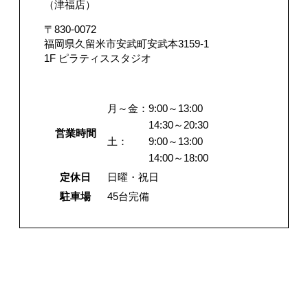
（津福店）
〒830-0072
福岡県久留米市安武町安武本3159-1
1F ピラティススタジオ
月～金：
9:00～13:00
14:30～20:30
営業時間
土：
9:00～13:00
14:00～18:00
定休日
日曜・祝日
駐車場
45台完備