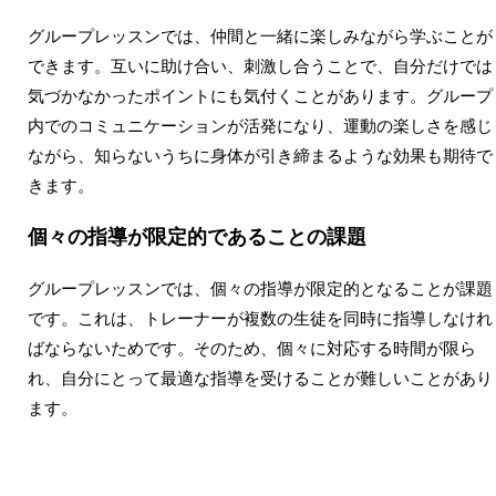
グループレッスンでは、仲間と一緒に楽しみながら学ぶことが
できます。互いに助け合い、刺激し合うことで、自分だけでは
気づかなかったポイントにも気付くことがあります。グループ
内でのコミュニケーションが活発になり、運動の楽しさを感じ
ながら、知らないうちに身体が引き締まるような効果も期待で
きます。
個々の指導が限定的であることの課題
グループレッスンでは、個々の指導が限定的となることが課題
です。これは、トレーナーが複数の生徒を同時に指導しなけれ
ばならないためです。そのため、個々に対応する時間が限ら
れ、自分にとって最適な指導を受けることが難しいことがあり
ます。