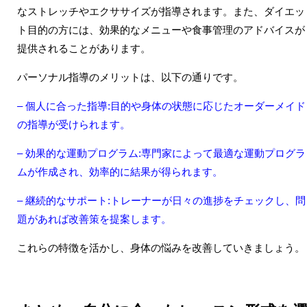
なストレッチやエクササイズが指導されます。また、ダイエッ
ト目的の方には、効果的なメニューや食事管理のアドバイスが
提供されることがあります。
パーソナル指導のメリットは、以下の通りです。
– 個人に合った指導:目的や身体の状態に応じたオーダーメイド
の指導が受けられます。
– 効果的な運動プログラム:専門家によって最適な運動プログラ
ムが作成され、効率的に結果が得られます。
– 継続的なサポート:トレーナーが日々の進捗をチェックし、問
題があれば改善策を提案します。
これらの特徴を活かし、身体の悩みを改善していきましょう。