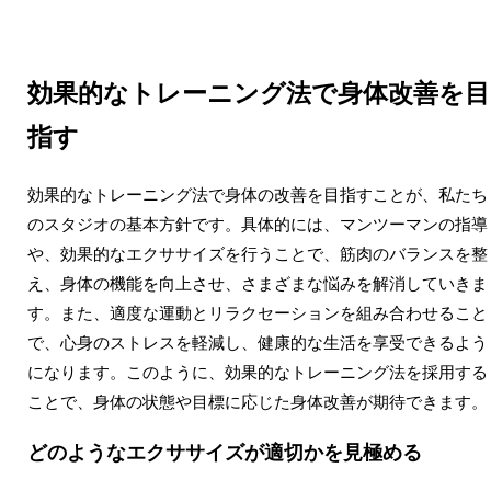
効果的なトレーニング法で身体改善を目
指す
効果的なトレーニング法で身体の改善を目指すことが、私たち
のスタジオの基本方針です。具体的には、マンツーマンの指導
や、効果的なエクササイズを行うことで、筋肉のバランスを整
え、身体の機能を向上させ、さまざまな悩みを解消していきま
す。また、適度な運動とリラクセーションを組み合わせること
で、心身のストレスを軽減し、健康的な生活を享受できるよう
になります。このように、効果的なトレーニング法を採用する
ことで、身体の状態や目標に応じた身体改善が期待できます。
どのようなエクササイズが適切かを見極める