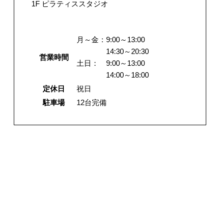
1F ピラティススタジオ
月～金：
9:00～13:00
14:30～20:30
営業時間
土日：
9:00～13:00
14:00～18:00
定休日
祝日
駐車場
12台完備