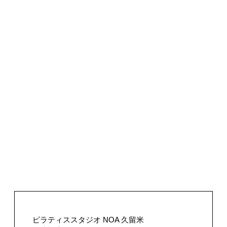
ピラティススタジオ NOA 久留米