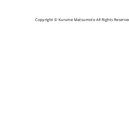
Copyright © Kurume Matsumoto All Rights Reserve