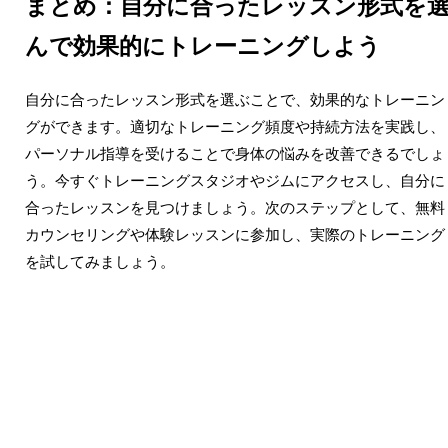
まとめ：自分に合ったレッスン形式を
んで効果的にトレーニングしよう
自分に合ったレッスン形式を選ぶことで、効果的なトレーニン
グができます。適切なトレーニング頻度や持続方法を実践し、
パーソナル指導を受けることで身体の悩みを改善できるでしょ
う。今すぐトレーニングスタジオやジムにアクセスし、自分に
合ったレッスンを見つけましょう。次のステップとして、無料
カウンセリングや体験レッスンに参加し、実際のトレーニング
を試してみましょう。