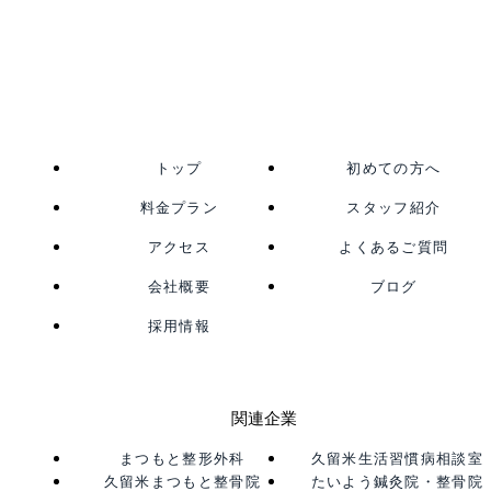
トップ
初めての方へ
料金プラン
スタッフ紹介
アクセス
よくあるご質問
会社概要
ブログ
採用情報
関連企業
まつもと整形外科
久留米生活習慣病相談室
久留米まつもと整骨院
たいよう鍼灸院・整骨院