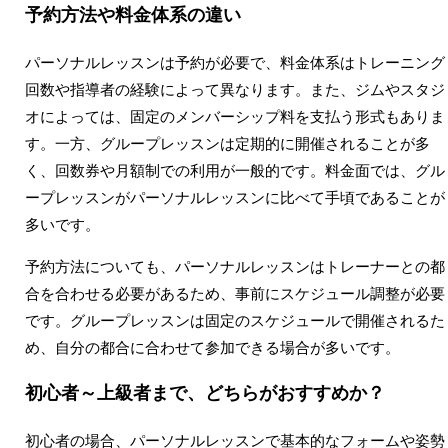
予約方法や料金体系の違い
パーソナルレッスンは予約が必要で、料金体系はトレーニング
回数や指導者の経験によって異なります。また、ジムやスタジ
オによっては、固定のメンバーシップ料を支払う形式もありま
す。一方、グループレッスンは定期的に開催されることが多
く、回数券や月額制での利用が一般的です。料金面では、グル
ープレッスンがパーソナルレッスンに比べて手頃であることが
多いです。
予約方法についても、パーソナルレッスンはトレーナーとの都
合を合わせる必要があるため、事前にスケジュール調整が必要
です。グループレッスンは固定のスケジュールで開催されるた
め、自分の都合に合わせて参加できる場合が多いです。
初心者～上級者まで、どちらがおすすめか？
初心者の場合、パーソナルレッスンで基本的なフォームや姿勢