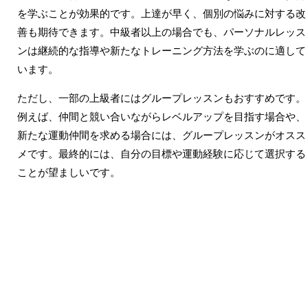
を学ぶことが効果的です。上達が早く、個別の悩みに対する改
善も期待できます。中級者以上の場合でも、パーソナルレッス
ンは継続的な指導や新たなトレーニング方法を学ぶのに適して
います。
ただし、一部の上級者にはグループレッスンもおすすめです。
例えば、仲間と競い合いながらレベルアップを目指す場合や、
新たな運動仲間を求める場合には、グループレッスンがオスス
メです。最終的には、自分の目標や運動経験に応じて選択する
ことが望ましいです。