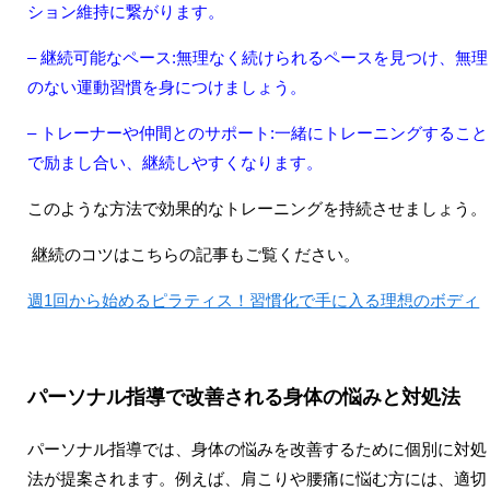
ション維持に繋がります。
– 継続可能なペース:無理なく続けられるペースを見つけ、無理
のない運動習慣を身につけましょう。
– トレーナーや仲間とのサポート:一緒にトレーニングすること
で励まし合い、継続しやすくなります。
このような方法で効果的なトレーニングを持続させましょう。
継続のコツはこちらの記事もご覧ください。
週1回から始めるピラティス！習慣化で手に入る理想のボディ
パーソナル指導で改善される身体の悩みと対処法
パーソナル指導では、身体の悩みを改善するために個別に対処
法が提案されます。例えば、肩こりや腰痛に悩む方には、適切