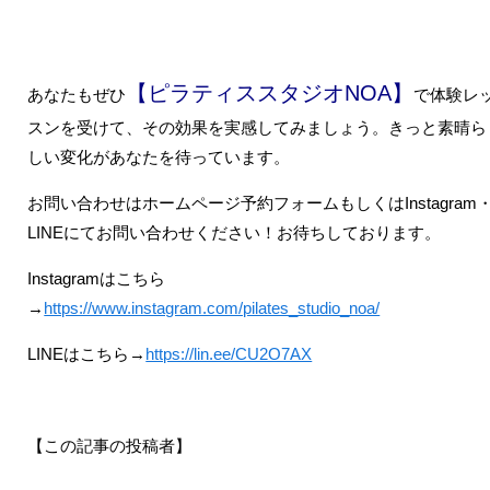
【ピラティススタジオNOA】
あなたもぜひ
で体験レ
スンを受けて、その効果を実感してみましょう。きっと素晴ら
しい変化があなたを待っています。
お問い合わせはホームページ予約フォームもしくはInstagram
LINEにてお問い合わせください！お待ちしております。
Instagramはこちら
→
https://www.instagram.com/pilates_studio_noa/
LINEはこちら→
https://lin.ee/CU2O7AX
【この記事の投稿者】