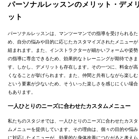
パーソナルレッスンのメリット・デメ
ット
パーソナルレッスンは、マンツーマンでの指導を受けられるた
め、自分の悩みや目的に応じたカスタマイズされたメニューが
組まれます。また、インストラクターが細かいフォームや姿勢
の指導に専念できるため、効果的なトレーニングが期待できま
す。しかし、デメリットも存在します。その一つに、料金が高
くなることが挙げられます。また、仲間と共有しながら楽しむ
という要素が少ないため、そういった楽しさを感じにくい場合
もあります。
一人ひとりのニーズに合わせたカスタムメニュー
私たちのスタジオでは、一人ひとりのニーズに合わせたカスタ
ムメニューを提供しています。その理由は、個々の目的や悩み
に対応したメニューが、効果的な身体改善につながると考えら