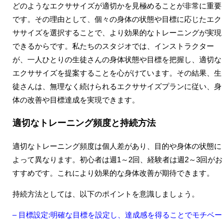
どのようなエクササイズが適切かを見極めることが非常に重要
です。その理由として、個々の身体の状態や目標に応じたエク
ササイズを選択することで、より効果的なトレーニングが実現
できるからです。私たちのスタジオでは、インストラクター
が、一人ひとりの生徒さんの身体状態や目標を把握し、適切な
エクササイズを提案することを心がけています。その結果、生
徒さんは、無理なく続けられるエクササイズプランに従い、身
体の改善や目標達成を実現できます。
適切なトレーニング頻度と持続方法
適切なトレーニング頻度は個人差があり、目的や身体の状態に
よって異なります。初心者は週1～2回、経験者は週2～3回がお
すすめです。これにより効果的な身体改善が期待できます。
持続方法としては、以下のポイントを意識しましょう。
– 目標設定:明確な目標を設定し、達成感を得ることでモチベー