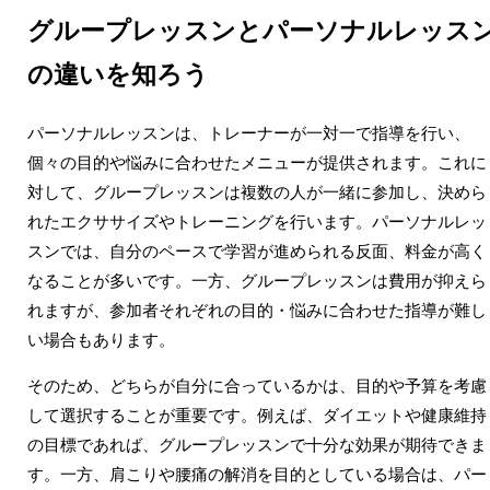
グループレッスンとパーソナルレッス
の違いを知ろう
パーソナルレッスンは、トレーナーが一対一で指導を行い、
個々の目的や悩みに合わせたメニューが提供されます。これに
対して、グループレッスンは複数の人が一緒に参加し、決めら
れたエクササイズやトレーニングを行います。パーソナルレッ
スンでは、自分のペースで学習が進められる反面、料金が高く
なることが多いです。一方、グループレッスンは費用が抑えら
れますが、参加者それぞれの目的・悩みに合わせた指導が難し
い場合もあります。
そのため、どちらが自分に合っているかは、目的や予算を考慮
して選択することが重要です。例えば、ダイエットや健康維持
の目標であれば、グループレッスンで十分な効果が期待できま
す。一方、肩こりや腰痛の解消を目的としている場合は、パー