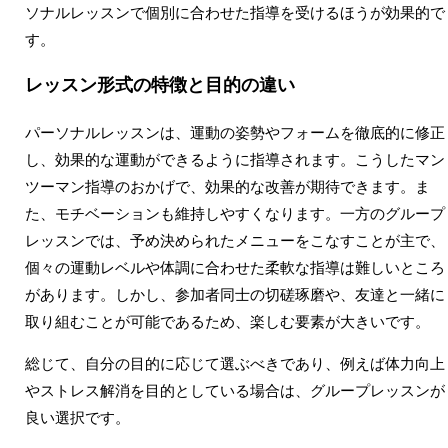
ソナルレッスンで個別に合わせた指導を受けるほうが効果的で
す。
レッスン形式の特徴と目的の違い
パーソナルレッスンは、運動の姿勢やフォームを徹底的に修正
し、効果的な運動ができるように指導されます。こうしたマン
ツーマン指導のおかげで、効果的な改善が期待できます。ま
た、モチベーションも維持しやすくなります。一方のグループ
レッスンでは、予め決められたメニューをこなすことが主で、
個々の運動レベルや体調に合わせた柔軟な指導は難しいところ
があります。しかし、参加者同士の切磋琢磨や、友達と一緒に
取り組むことが可能であるため、楽しむ要素が大きいです。
総じて、自分の目的に応じて選ぶべきであり、例えば体力向上
やストレス解消を目的としている場合は、グループレッスンが
良い選択です。