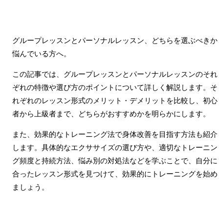
グループレッスンとパーソナルレッスン、どちらを選ぶべきか
悩んでいる方へ。
この記事では、グループレッスンとパーソナルレッスンのそれ
ぞれの特徴や選び方のポイントについて詳しく解説します。そ
れぞれのレッスン形式のメリット・デメリットを比較し、初心
者から上級者まで、どちらがおすすめかを明らかにします。
また、効果的なトレーニング法で身体改善を目指す方法も紹介
します。具体的なエクササイズの選び方や、適切なトレーニン
グ頻度と持続方法、悩み別の対処法などを学ぶことで、自分に
合ったレッスン形式を見つけて、効果的にトレーニングを始め
ましょう。