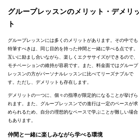
グループレッスンのメリット・デメリ
ト
グループレッスンには多くのメリットがあります。その中でも
特筆すべきは、同じ目的を持った仲間と一緒に学べる点です。
互いに励まし合いながら、楽しくエクササイズができるので、
モチベーションの維持が容易です。また、料金面ではグループ
レッスンの方がパーソナルレッスンに比べてリーズナブルで
す。ただし、デメリットも存在します。
デメリットの一つに、個々の指導が限定的になることが挙げら
れます。また、グループレッスンでの進行は一定のペースが求
められるため、自分の理想的なペースで学ぶことが難しい場合
もあります。
仲間と一緒に楽しみながら学べる環境