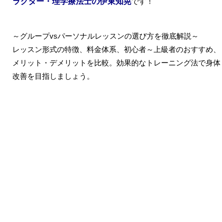
ラクター・理学療法士の伊東知晃
です！
～グループvsパーソナルレッスンの選び方を徹底解説～
レッスン形式の特徴、料金体系、初心者～上級者のおすすめ、
メリット・デメリットを比較。効果的なトレーニング法で身体
改善を目指しましょう。