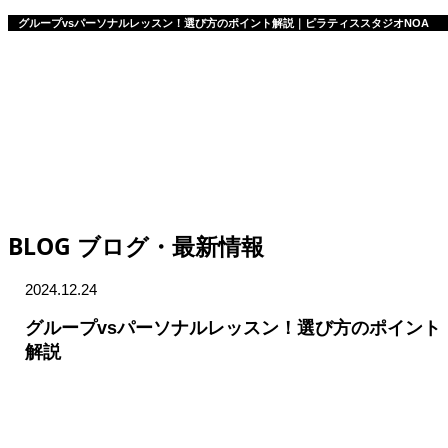
グループvsパーソナルレッスン！選び方のポイント解説｜ピラティススタジオNOA
BLOG
ブログ・最新情報
2024.12.24
グループvsパーソナルレッスン！選び方のポイント
解説